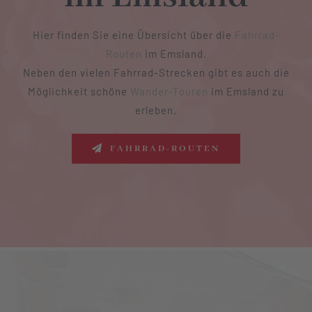
Hier finden Sie eine Übersicht über die
Fahrrad-
Routen
im Emsland.
Neben den vielen Fahrrad-Strecken gibt es auch die
Möglichkeit schöne
Wander-Touren
im Emsland zu
erleben.
FAHRRAD-ROUTEN