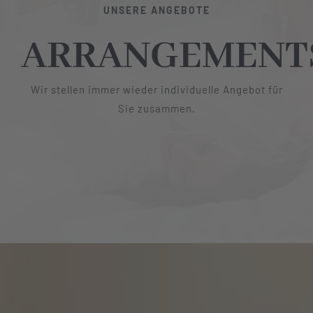
UNSERE ANGEBOTE
ARRANGEMENT
Wir stellen immer wieder individuelle Angebot für
Sie zusammen.