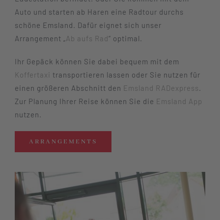
Auto und starten ab Haren eine Radtour durchs
schöne Emsland. Dafür eignet sich unser
Arrangement „
Ab aufs Rad
“ optimal.
Ihr Gepäck können Sie dabei bequem mit dem
Koffertaxi
transportieren lassen oder Sie nutzen für
einen größeren Abschnitt den
Emsland RADexpress
.
Zur Planung Ihrer Reise können Sie die
Emsland App
nutzen.
ARRANGEMENTS