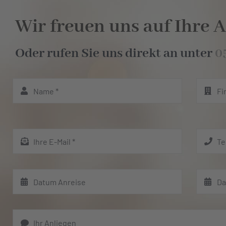
Wir freuen uns auf Ihre A
Oder rufen Sie uns direkt an unter
0