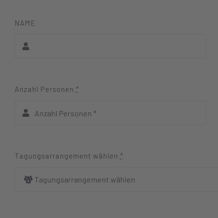
NAME
Anzahl Personen
*
Tagungsarrangement wählen
*