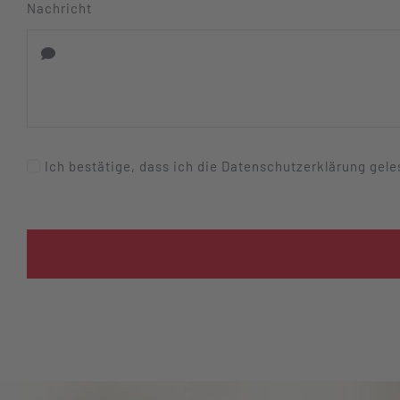
Nachricht
Ich bestätige, dass ich die Datenschutzerklärung gel