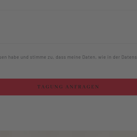
esen habe und stimme zu, dass meine Daten, wie in der Daten
TAGUNG ANFRAGEN