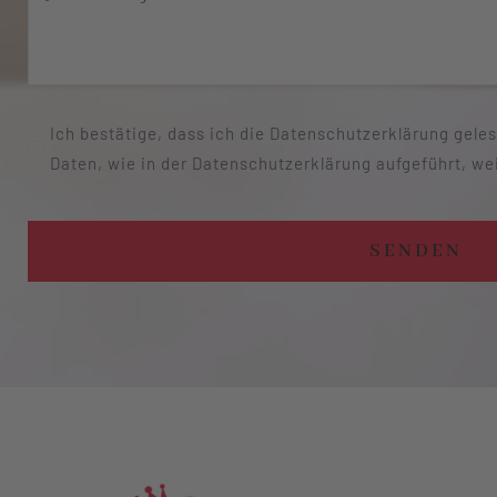
Ich bestätige, dass ich die Datenschutzerklärung gel
Daten, wie in der Datenschutzerklärung aufgeführt, we
SENDEN