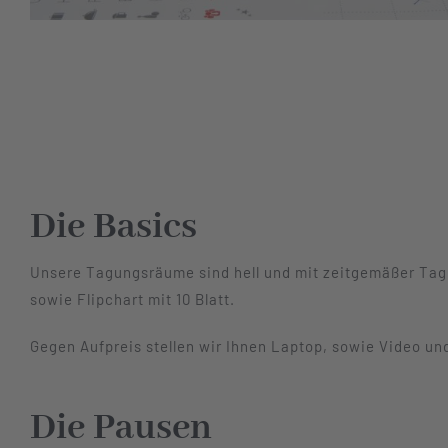
Die Basics
Unsere Tagungsräume sind hell und mit zeitgemäßer Tag
sowie Flipchart mit 10 Blatt.
Gegen Aufpreis stellen wir Ihnen Laptop, sowie Video un
Die Pausen