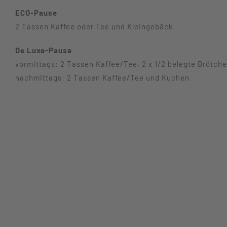
ECO-Pause
2 Tassen Kaffee oder Tee und Kleingebäck
De Luxe-Pause
vormittags: 2 Tassen Kaffee/Tee, 2 x 1/2 belegte Brötch
nachmittags: 2 Tassen Kaffee/Tee und Kuchen