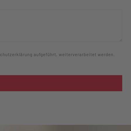
schutzerklärung aufgeführt, weiterverarbeitet werden.