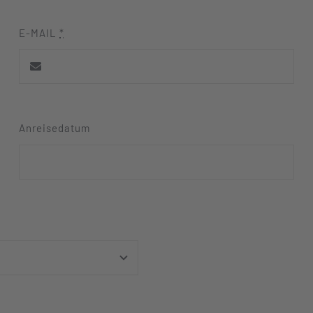
E-MAIL
*
Anreisedatum