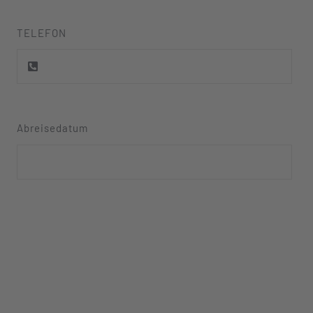
TELEFON
Abreisedatum