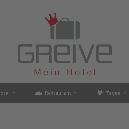
otel
Restaurant
Tagen