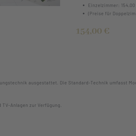
Einzelzimmer: 154,00
(Preise für Doppelzim
154,00 €
ungstechnik ausgestattet. Die Standard-Technik umfasst Mo
d TV-Anlagen zur Verfügung.