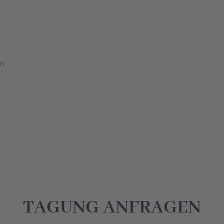
en
TAGUNG ANFRAGEN