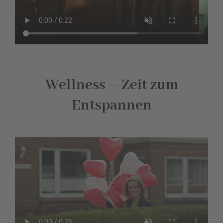
Wellness – Zeit zum
Entspannen