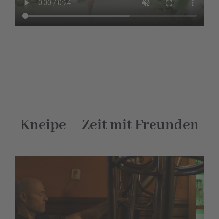
Kneipe – Zeit mit Freunden