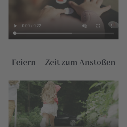
Feiern – Zeit zum Anstoßen