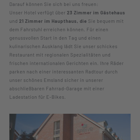
Darauf können Sie sich bei uns freuen:
Unser Hotel verfügt über
23 Zimmer im Gästehaus
und
21 Zimmer im Haupthaus, die
Sie bequem mit
dem Fahrstuhl erreichen können. Für einen
genussvollen Start in den Tag und einen
kulinarischen Ausklang lädt Sie unser schickes
Restaurant mit regionalen Spezialitäten und
frischen internationalen Gerichten ein. Ihre Räder
parken nach einer interessanten Radtour durch
unser schönes Emsland sicher in unserer
abschließbaren Fahrrad-Garage mit einer
Ladestation für E-Bikes.