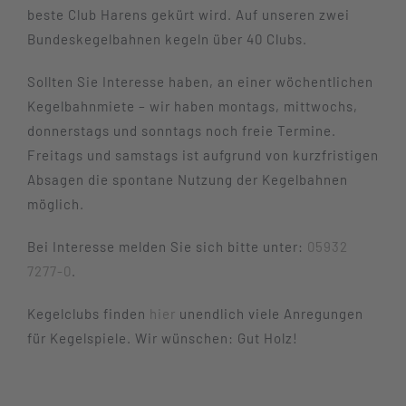
beste Club Harens gekürt wird. Auf unseren zwei
Bundeskegelbahnen kegeln über 40 Clubs.
Sollten Sie Interesse haben, an einer wöchentlichen
Kegelbahnmiete – wir haben montags, mittwochs,
donnerstags und sonntags noch freie Termine.
Freitags und samstags ist aufgrund von kurzfristigen
Absagen die spontane Nutzung der Kegelbahnen
möglich.
Bei Interesse melden Sie sich bitte unter:
05932
7277-0
.
Kegelclubs finden
hier
unendlich viele Anregungen
für Kegelspiele. Wir wünschen: Gut Holz!