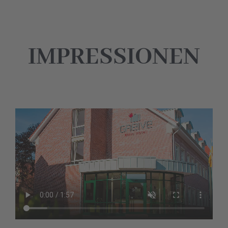
IMPRESSIONEN