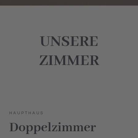
UNSERE
ZIMMER
HAUPTHAUS
Doppelzimmer