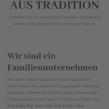
AUS TRADITION
Genießen Sie die freundliche, familiäre Atmosphäre
und den individuellen Service unseres Hauses.
Wir sind ein
Familienunternehmen
Wir lieben unsere Gäste und haben Spaß daran,
ihnen einen tollen Aufenthalt zu gestalten. Weil man
das spürt, kommen die meisten auch immer wieder.
Einige gehören schon fast zur Familie und man freut
sich jedes Mal, wenn man sich wieder sieht.