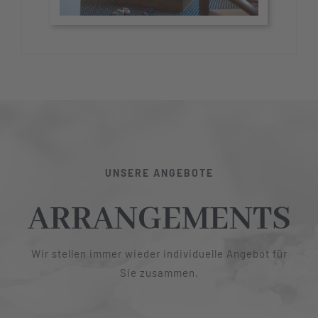
UNSERE ANGEBOTE
ARRANGEMENTS
Wir stellen immer wieder individuelle Angebot für
Sie zusammen.