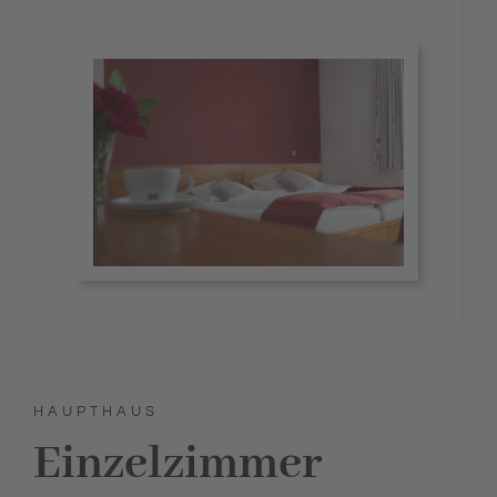
HAUPTHAUS
Einzelzimmer