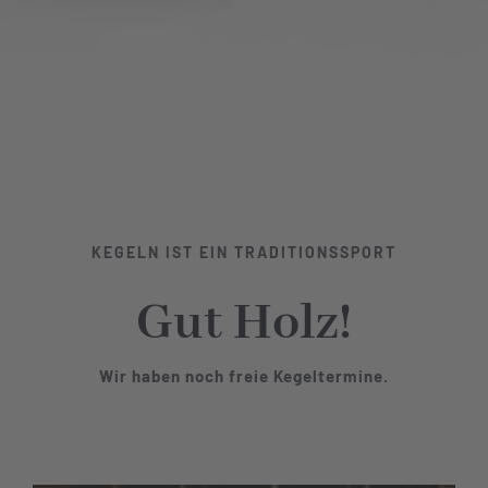
KEGELN IST EIN TRADITIONSSPORT
Gut Holz!
Wir haben noch freie Kegeltermine.