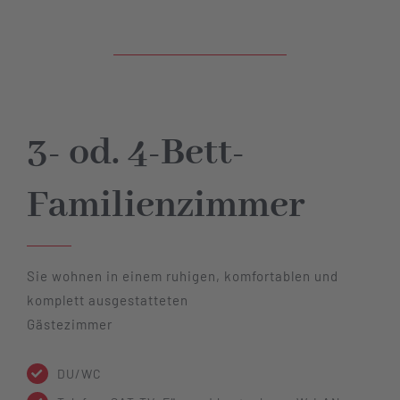
3- od. 4-Bett-
Familienzimmer
Sie wohnen in einem ruhigen, komfortablen und
komplett ausgestatteten
Gästezimmer
DU/WC