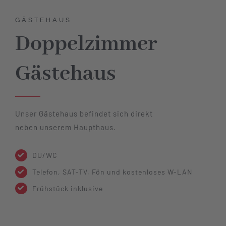
GÄSTEHAUS
Doppelzimmer
Gästehaus
Unser Gästehaus befindet sich direkt
neben unserem Haupthaus.
DU/WC
Telefon, SAT-TV, Fön und kostenloses W-LAN
Frühstück inklusive