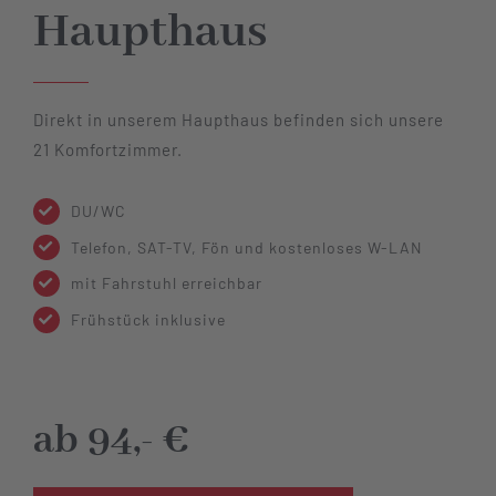
Haupthaus
Direkt in unserem Haupthaus befinden sich unsere
21 Komfortzimmer.
DU/WC
Telefon, SAT-TV, Fön und kostenloses W-LAN
mit Fahrstuhl erreichbar
Frühstück inklusive
ab 94,- €