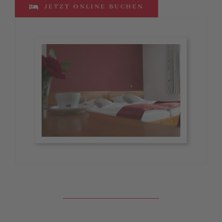
JETZT ONLINE BUCHEN