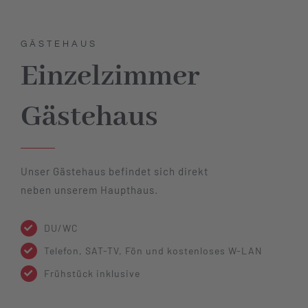
GÄSTEHAUS
Einzelzimmer
Gästehaus
Unser Gästehaus befindet sich direkt
neben unserem Haupthaus.
DU/WC
Telefon, SAT-TV, Fön und kostenloses W-LAN
Frühstück inklusive