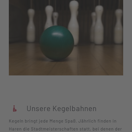
Unsere Kegelbahnen
Kegeln bringt jede Menge Spaß. Jährlich finden in
Haren die Stadtmeisterschaften statt, bei denen der