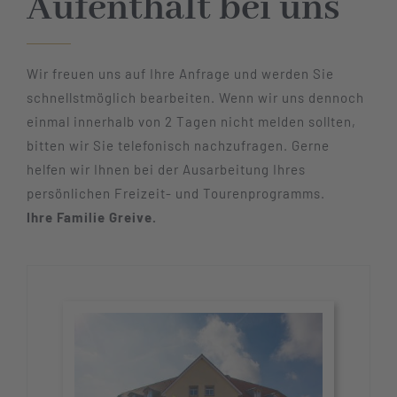
Aufenthalt bei uns
Wir freuen uns auf Ihre Anfrage und werden Sie
schnellstmöglich bearbeiten. Wenn wir uns dennoch
einmal innerhalb von 2 Tagen nicht melden sollten,
bitten wir Sie telefonisch nachzufragen. Gerne
helfen wir Ihnen bei der Ausarbeitung Ihres
persönlichen Freizeit- und Tourenprogramms.
Ihre Familie Greive.