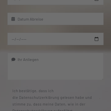
Ich bestätige, dass ich
die Datenschutzerklärung gelesen habe und
stimme zu, dass meine Daten, wie in der
Datenschutzerklärung aufgeführt,