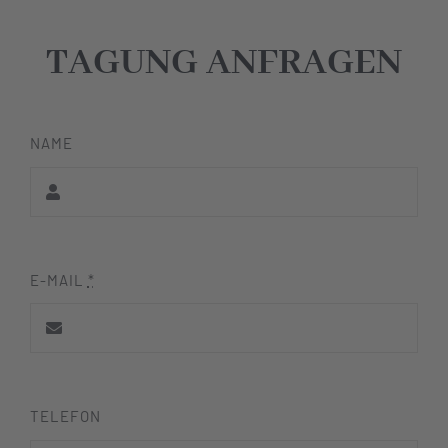
TAGUNG ANFRAGEN
NAME
E-MAIL
*
TELEFON