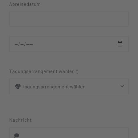
Abreisedatum
Tagungsarrangement wählen
*
Nachricht