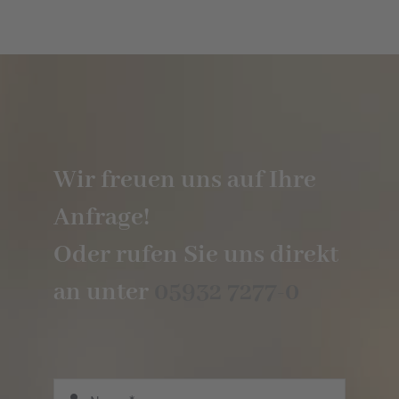
Wir freuen uns auf Ihre
Anfrage!
Oder rufen Sie uns direkt
an unter
05932 7277-0