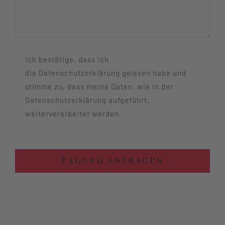
Ich bestätige, dass ich
die Datenschutzerklärung gelesen habe und
stimme zu, dass meine Daten, wie in der
Datenschutzerklärung aufgeführt,
weiterverarbeitet werden.
TAGUNG ANFRAGEN