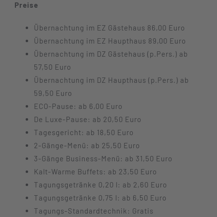
Preise
Übernachtung im EZ Gästehaus 86,00 Euro
Übernachtung im EZ Haupthaus 89,00 Euro
Übernachtung im DZ Gästehaus (p.Pers.) ab
57,50 Euro
Übernachtung im DZ Haupthaus (p.Pers.) ab
59,50 Euro
ECO-Pause: ab 6,00 Euro
De Luxe-Pause: ab 20,50 Euro
Tagesgericht: ab 18,50 Euro
2-Gänge-Menü: ab 25,50 Euro
3-Gänge Business-Menü: ab 31,50 Euro
Kalt-Warme Buffets: ab 23,50 Euro
Tagungsgetränke 0,20 l: ab 2,60 Euro
Tagungsgetränke 0,75 l: ab 6,50 Euro
Tagungs-Standardtechnik: Gratis