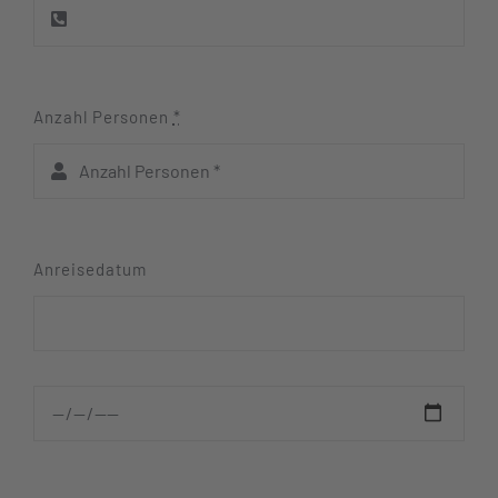
Anzahl Personen
*
Anreisedatum