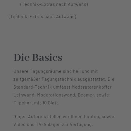
(Technik-Extras nach Aufwand)
(Technik-Extras nach Aufwand)
Die Basics
Unsere Tagungsräume sind hell und mit
zeitgemäßer Tagungstechnik ausgestattet. Die
Standard-Technik umfasst Moderatorenkoffer,
Leinwand, Moderationswand, Beamer, sowie
Flipchart mit 10 Blatt.
Gegen Aufpreis stellen wir Ihnen Laptop, sowie
Video und TV-Anlagen zur Verfügung.