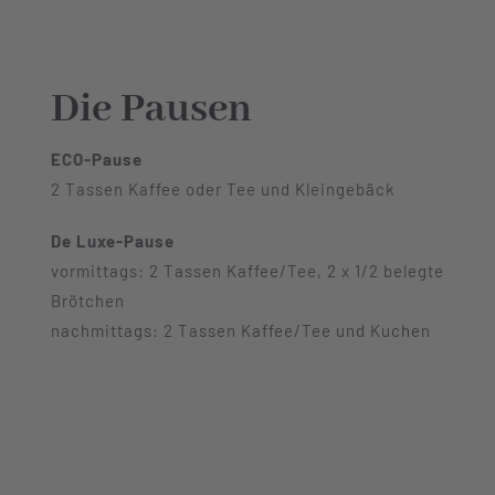
Die Pausen
ECO-Pause
2 Tassen Kaffee oder Tee und Kleingebäck
De Luxe-Pause
vormittags: 2 Tassen Kaffee/Tee, 2 x 1/2 belegte
Brötchen
nachmittags: 2 Tassen Kaffee/Tee und Kuchen