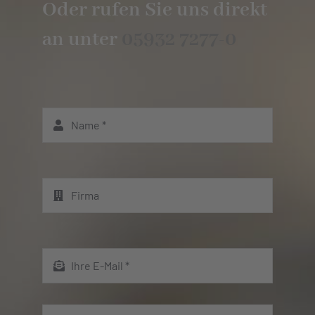
Oder rufen Sie uns direkt
an unter
05932 7277-0