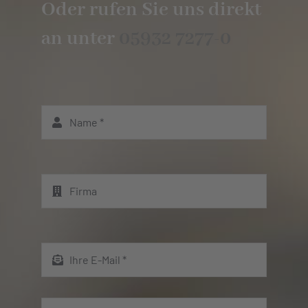
Oder rufen Sie uns direkt
an unter
05932 7277-0