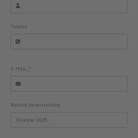
Telefon
E-MAIL
*
Welche Veranstaltung: