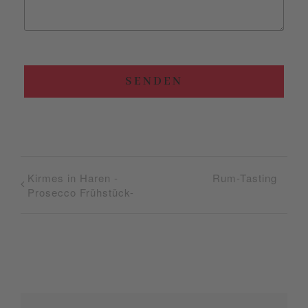
SENDEN
Kirmes in Haren -
Rum-Tasting
Prosecco Frühstück-