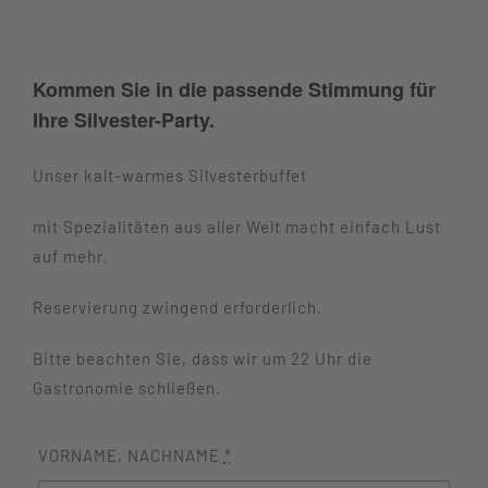
Kommen Sie in die passende Stimmung für
Ihre Silvester-Party.
Unser kalt-warmes Silvesterbuffet
mit Spezialitäten aus aller Welt macht einfach Lust
auf mehr.
Reservierung zwingend erforderlich.
Bitte beachten Sie, dass wir um 22 Uhr die
Gastronomie schließen.
VORNAME, NACHNAME
*