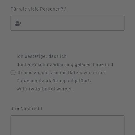
Für wie viele Personen?
*
Ich bestätige, dass ich
die Datenschutzerklärung gelesen habe und
stimme zu, dass meine Daten, wie in der
Datenschutzerklärung aufgeführt,
weiterverarbeitet werden.
Ihre Nachricht