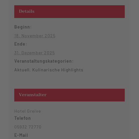
Details
Beginn:
18. November 2025
Ende:
31. Dezember 2025
Veranstaltungskategorien:
Aktuell
,
Kulinarische Highlights
Veranstalter
Hotel Greive
Telefon
05932 72770
E-Mail