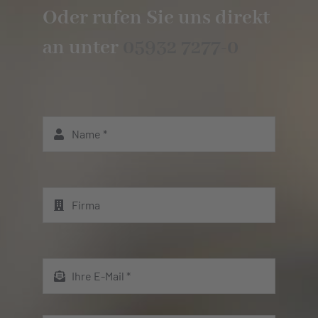
Oder rufen Sie uns direkt
an unter
05932 7277-0