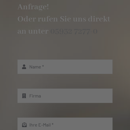
Anfrage!
Oder rufen Sie uns direkt
an unter
05932 7277-0