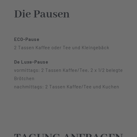
Die Pausen
ECO-Pause
2 Tassen Kaffee oder Tee und Kleingebäck
De Luxe-Pause
vormittags: 2 Tassen Kaffee/Tee, 2 x 1/2 belegte
Brötchen
nachmittags: 2 Tassen Kaffee/Tee und Kuchen