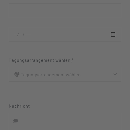
Tagungsarrangement wählen
*
Nachricht