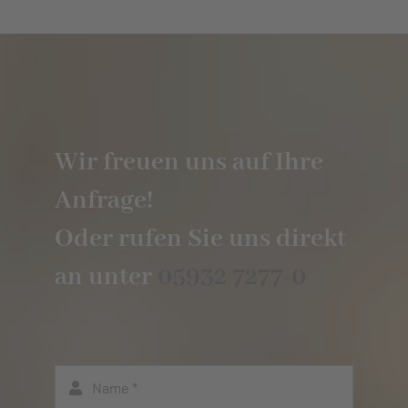
Wir freuen uns auf Ihre
Anfrage!
Oder rufen Sie uns direkt
an unter
05932 7277-0