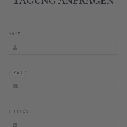
TAGUNG ANFRAGEN
NAME
E-MAIL
*
TELEFON