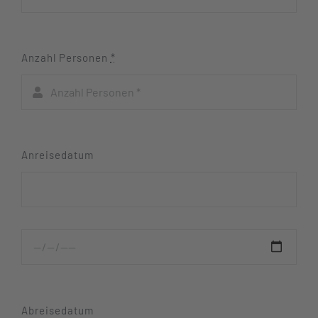
Anzahl Personen
*
Anreisedatum
Abreisedatum