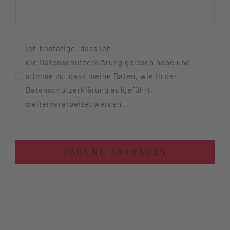
Ich bestätige, dass ich
die Datenschutzerklärung gelesen habe und
stimme zu, dass meine Daten, wie in der
Datenschutzerklärung aufgeführt,
weiterverarbeitet werden.
TAGUNG ANFRAGEN