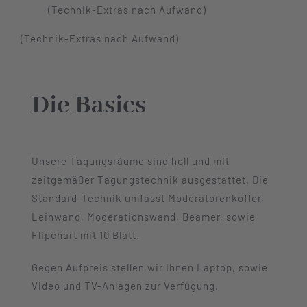
(Technik-Extras nach Aufwand)
(Technik-Extras nach Aufwand)
Die Basics
Unsere Tagungsräume sind hell und mit
zeitgemäßer Tagungstechnik ausgestattet. Die
Standard-Technik umfasst Moderatorenkoffer,
Leinwand, Moderationswand, Beamer, sowie
Flipchart mit 10 Blatt.
Gegen Aufpreis stellen wir Ihnen Laptop, sowie
Video und TV-Anlagen zur Verfügung.