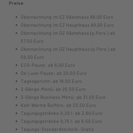
Preise
Übernachtung im EZ Gästehaus 86,00 Euro
Übernachtung im EZ Haupthaus 89,00 Euro
Übernachtung im DZ Gästehaus (p.Pers.) ab
57,50 Euro
Übernachtung im DZ Haupthaus (p.Pers.) ab
59,50 Euro
ECO-Pause: ab 6,00 Euro
De Luxe-Pause: ab 20,50 Euro
Tagesgericht: ab 18,50 Euro
2-Gänge-Menü: ab 25,50 Euro
3-Gänge Business-Menü: ab 31,50 Euro
Kalt-Warme Buffets: ab 23,50 Euro
Tagungsgetränke 0,20 l: ab 2,60 Euro
Tagungsgetränke 0,75 l: ab 6,50 Euro
Tagungs-Standardtechnik: Gratis