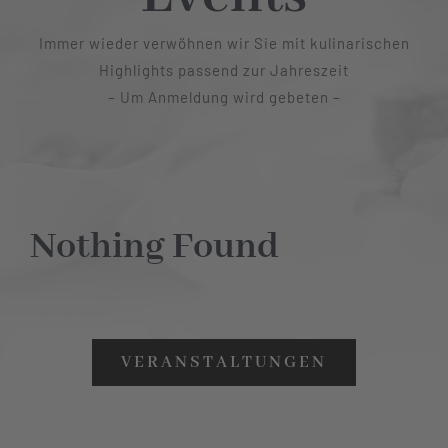
Immer wieder verwöhnen wir Sie mit kulinarischen
Highlights passend zur Jahreszeit
– Um Anmeldung wird gebeten –
Nothing Found
VERANSTALTUNGEN