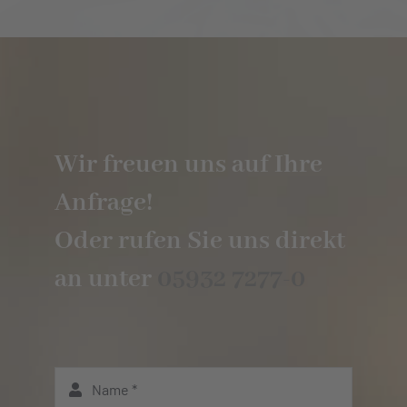
Wir freuen uns auf Ihre
Anfrage!
Oder rufen Sie uns direkt
an unter
05932 7277-0