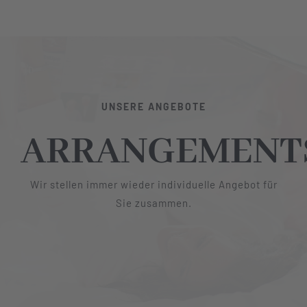
UNSERE ANGEBOTE
ARRANGEMENT
Wir stellen immer wieder individuelle Angebot für
Sie zusammen.