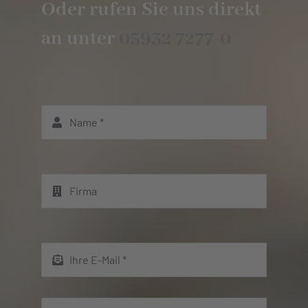
Oder rufen Sie uns direkt
an unter
05932 7277-0