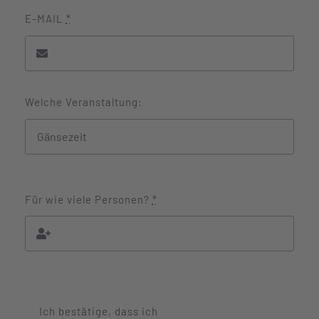
E-MAIL
*
Welche Veranstaltung:
Für wie viele Personen?
*
Ich bestätige, dass ich