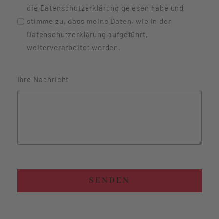
die Datenschutzerklärung gelesen habe und
stimme zu, dass meine Daten, wie in der
Datenschutzerklärung aufgeführt,
weiterverarbeitet werden.
Ihre Nachricht
SENDEN