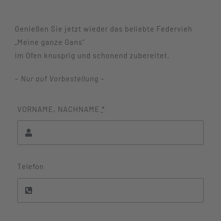
Genießen Sie jetzt wieder das beliebte Federvieh
„Meine ganze Gans“
Im Ofen knusprig und schonend zubereitet.
– Nur auf Vorbestellung –
VORNAME, NACHNAME
*
Telefon