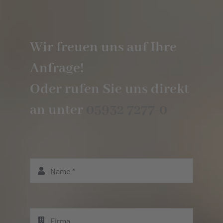
Wir freuen uns auf Ihre
Anfrage!
Oder rufen Sie uns direkt
an unter
05932 7277-0