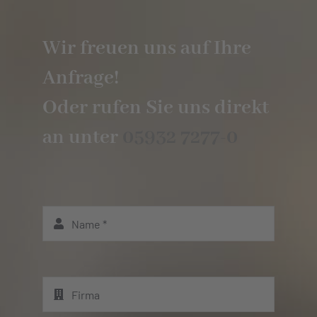
Wir freuen uns auf Ihre
Anfrage!
Oder rufen Sie uns direkt
an unter
05932 7277-0