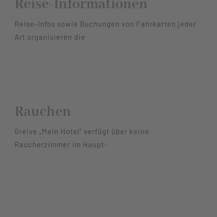
Reise-Informationen
Reise-Infos sowie Buchungen von Fahrkarten jeder
Art organisieren die
Rauchen
Greive „Mein Hotel“ verfügt über keine
Raucherzimmer im Haupt-