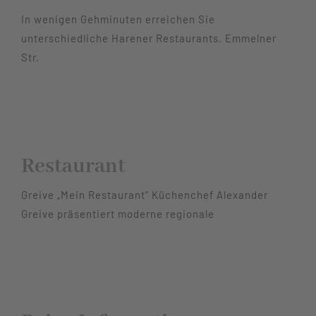
In wenigen Gehminuten erreichen Sie
unterschiedliche Harener Restaurants. Emmelner
Str.
Restaurant
Greive „Mein Restaurant“ Küchenchef Alexander
Greive präsentiert moderne regionale