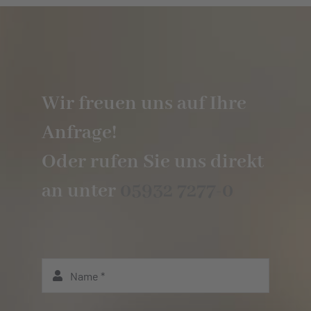
Wir freuen uns auf Ihre
Anfrage!
Oder rufen Sie uns direkt
an unter
05932 7277-0