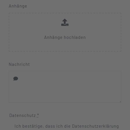
Anhänge
Anhänge hochladen
Nachricht
Datenschutz
*
Ich bestätige, dass ich die Datenschutzerklärung