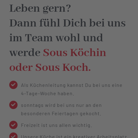
Leben gern?
Dann fühl Dich bei uns
im Team wohl und
werde
Sous Köchin
oder Sous Koch.
Als Küchenleitung kannst Du bei uns eine
4-Tage-Woche haben.
sonntags wird bei uns nur an den
besonderen Feiertagen gekocht.
Freizeit ist uns allen wichtig.
Unsere Küche ist ein kreativer Arbeitsplatz