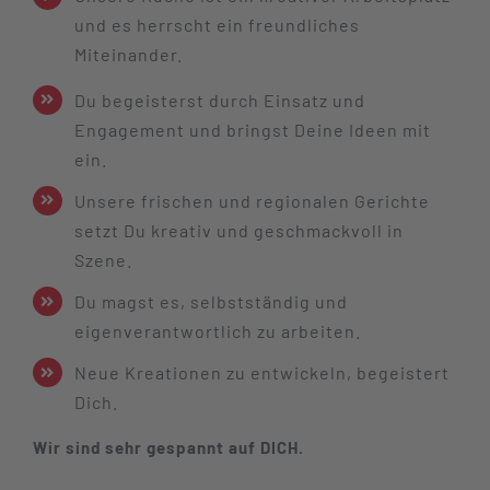
und es herrscht ein freundliches
Miteinander.
Du begeisterst durch Einsatz und
Engagement und bringst Deine Ideen mit
ein.
Unsere frischen und regionalen Gerichte
setzt Du kreativ und geschmackvoll in
Szene.
Du magst es, selbstständig und
eigenverantwortlich zu arbeiten.
Neue Kreationen zu entwickeln, begeistert
Dich.
Wir sind sehr gespannt auf DICH.