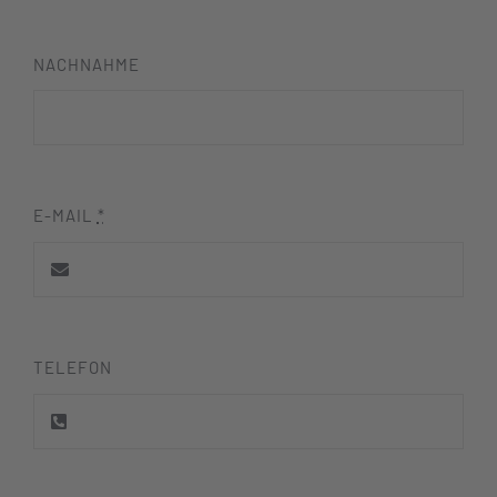
NACHNAHME
E-MAIL
*
TELEFON