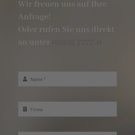
Wir freuen uns auf Ihre
Anfrage!
Oder rufen Sie uns direkt
an unter
05932 7277-0