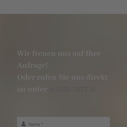
Wir freuen uns auf Ihre
Anfrage!
Oder rufen Sie uns direkt
an unter
05932 7277-0