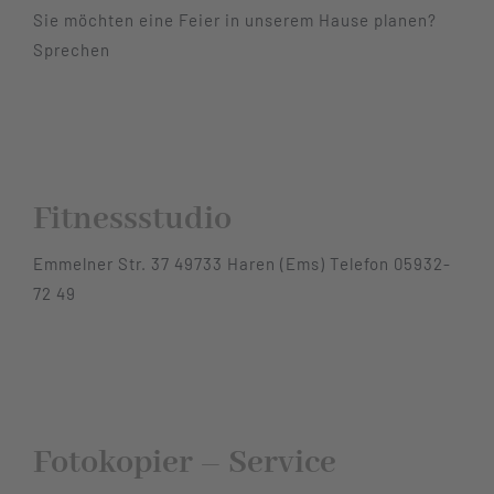
Sie möchten eine Feier in unserem Hause planen?
Sprechen
Fitnessstudio
Emmelner Str. 37 49733 Haren (Ems) Telefon 05932-
72 49
Fotokopier – Service