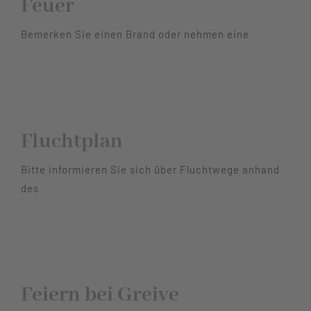
Feuer
Bemerken Sie einen Brand oder nehmen eine
Fluchtplan
Bitte informieren Sie sich über Fluchtwege anhand
des
Feiern bei Greive