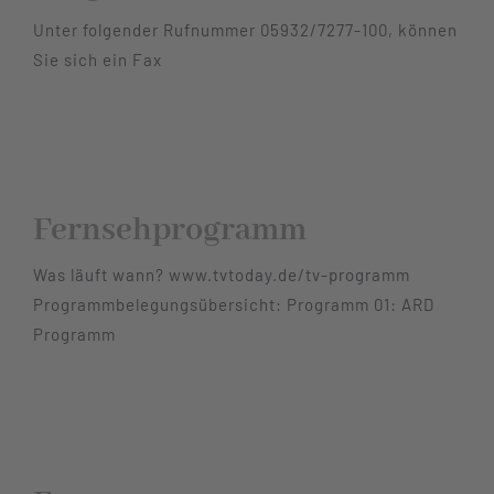
Unter folgender Rufnummer 05932/7277-100, können
Sie sich ein Fax
Fernsehprogramm
Was läuft wann? www.tvtoday.de/tv-programm
Programmbelegungsübersicht: Programm 01: ARD
Programm