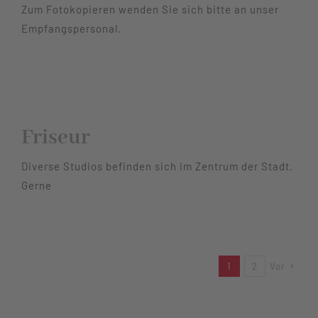
Zum Fotokopieren wenden Sie sich bitte an unser
Empfangspersonal.
Friseur
Diverse Studios befinden sich im Zentrum der Stadt.
Gerne
1
2
Vor