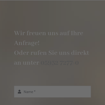
Wir freuen uns auf Ihre
Anfrage!
Oder rufen Sie uns direkt
an unter
05932 7277-0