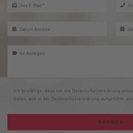
Ich bestätige, dass ich die Datenschutzerklärung gel
Daten, wie in der Datenschutzerklärung aufgeführt, we
SENDEN