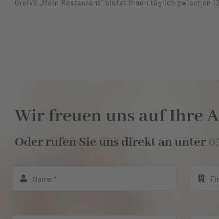
Greive „Mein Restaurant“ bietet Ihnen täglich zwischen 1
Wir freuen uns auf Ihre A
Oder rufen Sie uns direkt an unter
0