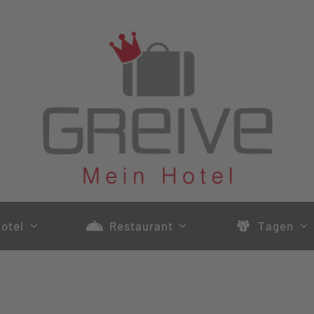
otel
Restaurant
Tagen