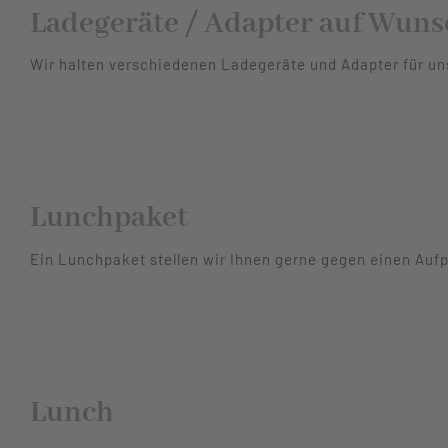
Ladegeräte / Adapter auf Wuns
Wir halten verschiedenen Ladegeräte und Adapter für un
Lunchpaket
Ein Lunchpaket stellen wir Ihnen gerne gegen einen Aufp
Lunch